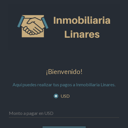
¡Bienvenido!
Aquí puedes realizar tus pagos a
Inmobiliaria Linares
.
USD
Monto a pagar en USD